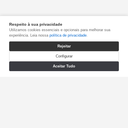
Respeito à sua privacidade
Utilizamos cookies essenciais e opcionais para melhorar sua
experiência. Leia nossa
política de privacidade
.
Rejeitar
Configurar
Aceitar Tudo